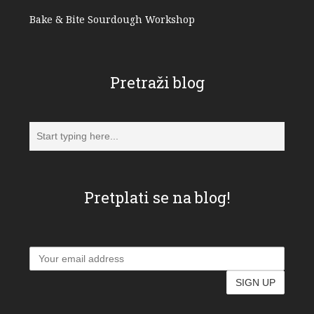
Bake & Bite Sourdough Workshop
Pretraži blog
Pretplati se na blog!