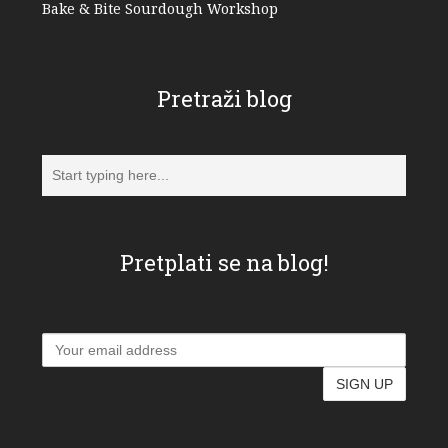
Bake & Bite Sourdough Workshop
Pretraži blog
Pretplati se na blog!