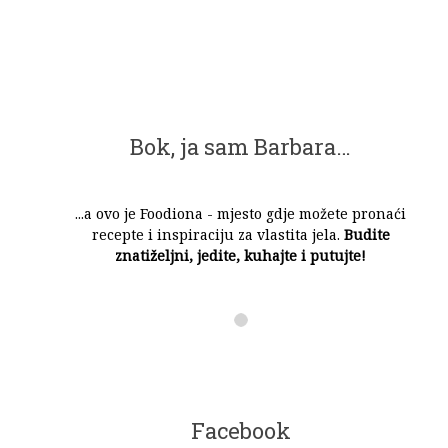
Bok, ja sam Barbara…
...a ovo je Foodiona - mjesto gdje možete pronaći
recepte i inspiraciju za vlastita jela.
Budite
znatiželjni, jedite, kuhajte i putujte!
Facebook