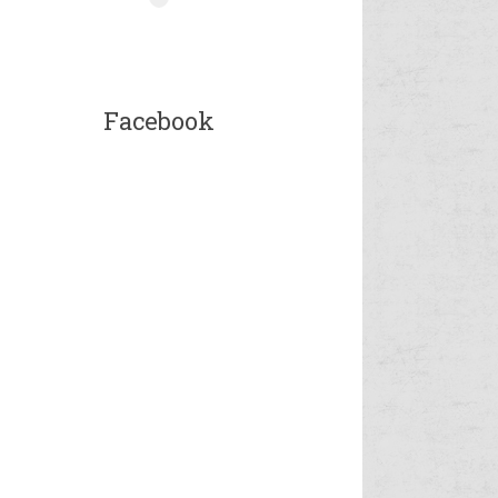
Facebook