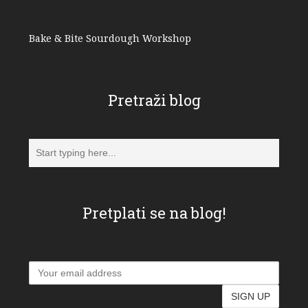
Bake & Bite Sourdough Workshop
Pretraži blog
Pretplati se na blog!