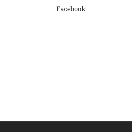
Facebook