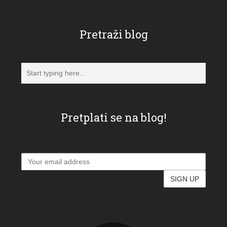
Pretraži blog
Pretplati se na blog!