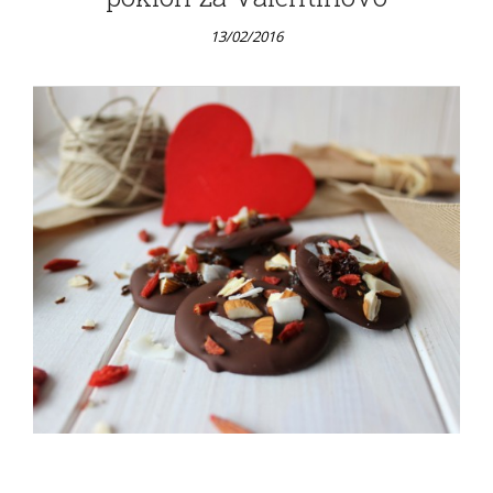
13/02/2016