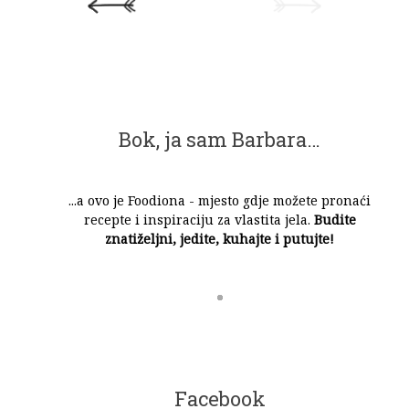
Bok, ja sam Barbara…
...a ovo je Foodiona - mjesto gdje možete pronaći
recepte i inspiraciju za vlastita jela.
Budite
znatiželjni, jedite, kuhajte i putujte!
Facebook