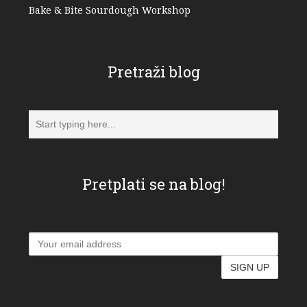
Bake & Bite Sourdough Workshop
Pretraži blog
Pretplati se na blog!