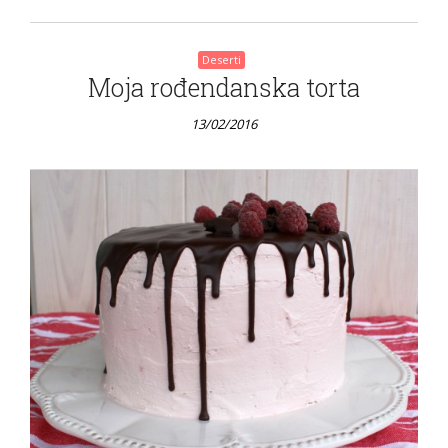
Deserti
Moja rođendanska torta
13/02/2016